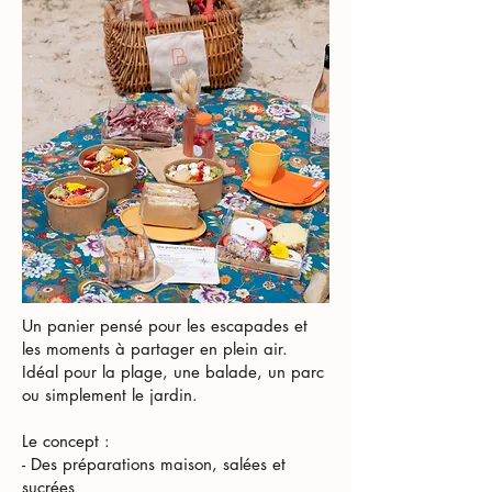
Un panier pensé pour les escapades et
les moments à partager en plein air.
Idéal pour la plage, une balade, un parc
ou simplement le jardin.
Le concept :
- Des préparations maison, salées et
sucrées